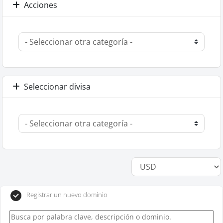
Acciones
Seleccionar divisa
Registrar un nuevo dominio