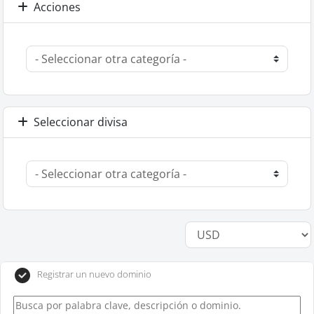
Acciones
Seleccionar divisa
Registrar un nuevo dominio